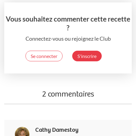
Vous souhaitez commenter cette recette
?
Connectez-vous ou rejoignez le Club
Se connecter
S'inscrire
2 commentaires
Cathy Damestoy