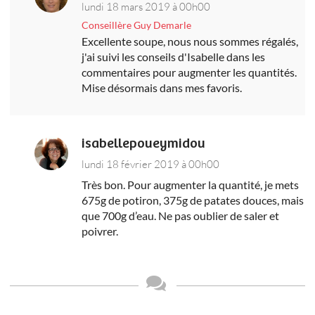
lundi 18 mars 2019 à 00h00
Conseillère Guy Demarle
Excellente soupe, nous nous sommes régalés,
j'ai suivi les conseils d'Isabelle dans les
commentaires pour augmenter les quantités.
Mise désormais dans mes favoris.
isabellepoueymidou
lundi 18 février 2019 à 00h00
Très bon. Pour augmenter la quantité, je mets
675g de potiron, 375g de patates douces, mais
que 700g d’eau. Ne pas oublier de saler et
poivrer.