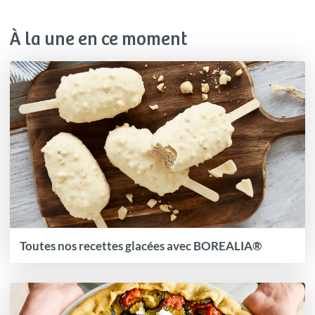
À la une en ce moment
Toutes nos recettes glacées avec BOREALIA®