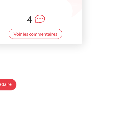
4
Voir les commentaires
adaire