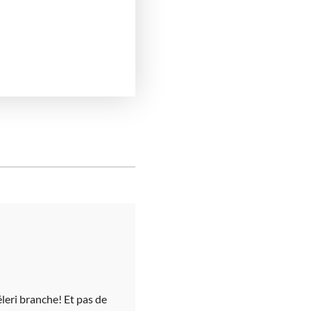
éleri branche! Et pas de