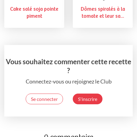
Cake salé soja pointe
Dômes spiralés à la
piment
tomate et leur sa...
Vous souhaitez commenter cette recette
?
Connectez-vous ou rejoignez le Club
Se connecter
S'inscrire