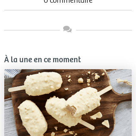
0 commentaire
À la une en ce moment