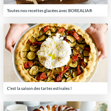
Toutes nos recettes glacées avec BOREALIA®
C’est la saison des tartes estivales !