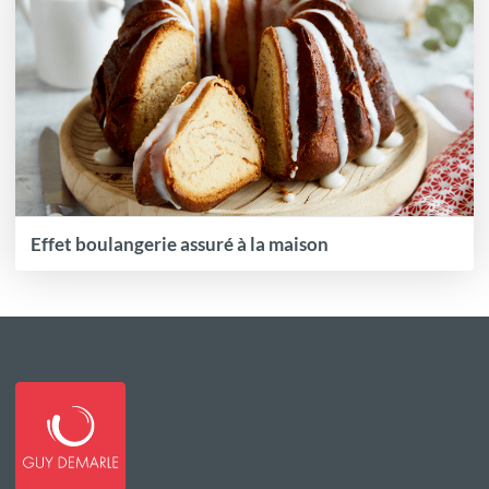
Effet boulangerie assuré à la maison