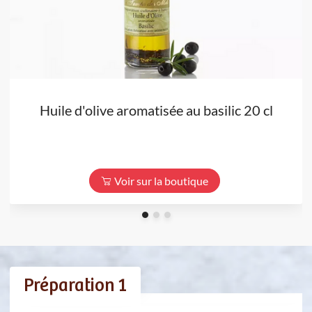
Huile d'olive aromatisée au basilic 20 cl
Voir sur la boutique
Préparation 1