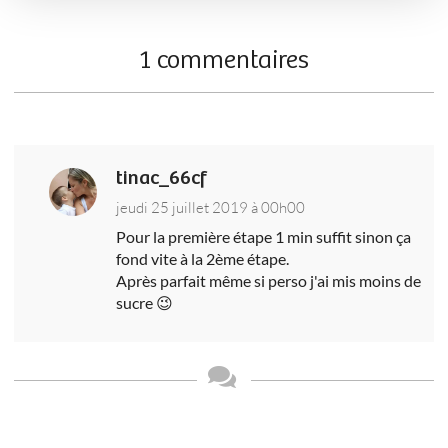
1 commentaires
tinac_66cf
jeudi 25 juillet 2019 à 00h00
Pour la première étape 1 min suffit sinon ça
fond vite à la 2ème étape.
Après parfait même si perso j'ai mis moins de
sucre 😉