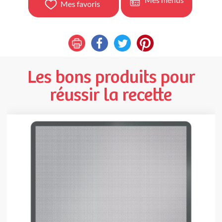
Mes favoris
Les bons produits pour
réussir la recette