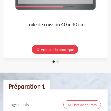
Toile de cuisson 40 x 30 cm
Voir sur la boutique
Préparation 1
Ingredients
Liste de courses