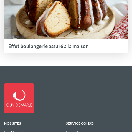
Effet boulangerie assuré à la maison
NOS SITES
SERVICE CONSO