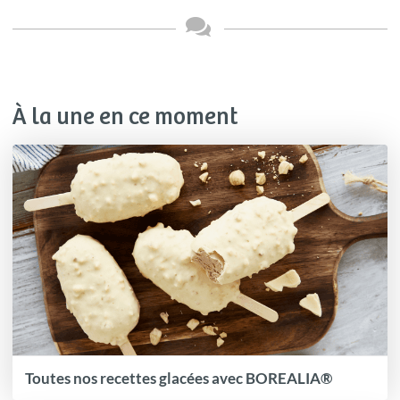
À la une en ce moment
Toutes nos recettes glacées avec BOREALIA®