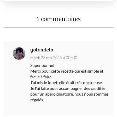
1 commentaires
yolandelo
mardi 28 mai 2019 à 00h00
Super bonne!
Merci pour cette recette qui est simple et
facile à faire.
J'ai mis le fouet, elle était très onctueuse.
Je l'ai faite pour accompagner des crudités
pour un apéro dinatoire, nous nous sommes
régalés.