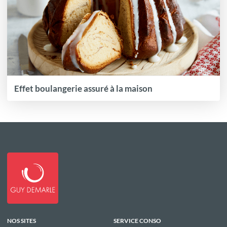
Effet boulangerie assuré à la maison
NOS SITES
SERVICE CONSO