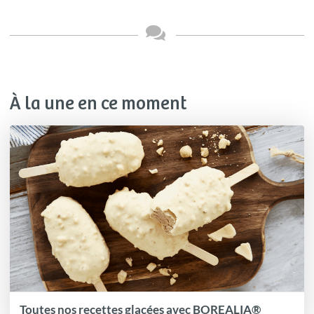
À la une en ce moment
Toutes nos recettes glacées avec BOREALIA®