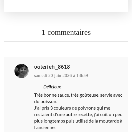
1 commentaires
valerieh_8618
samedi 20 juin 2026 à 13h59
Délicieux
Très bonne sauce, très goûteuse, servie avec
du poisson.
J'ai pris 3 couleurs de poivrons qui me
restaient d'une autre recette, j'ai cuit un peu
plus longtemps puis utilisé de la moutarde à
l'ancienne.