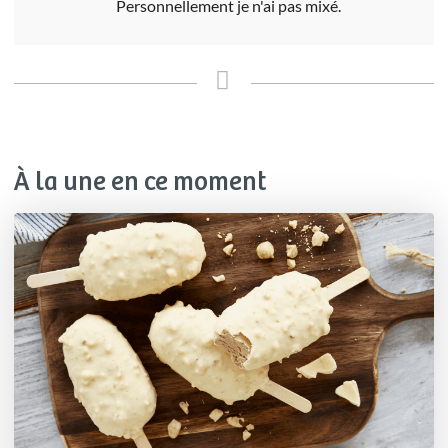
Personnellement je n'ai pas mixé.
À la une en ce moment