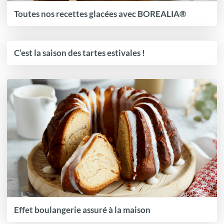
Toutes nos recettes glacées avec BOREALIA®
C’est la saison des tartes estivales !
Effet boulangerie assuré à la maison