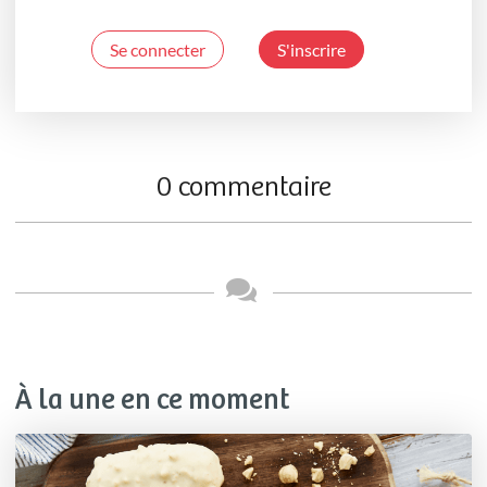
Se connecter
S'inscrire
0 commentaire
À la une en ce moment