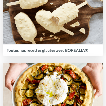
Toutes nos recettes glacées avec BOREALIA®