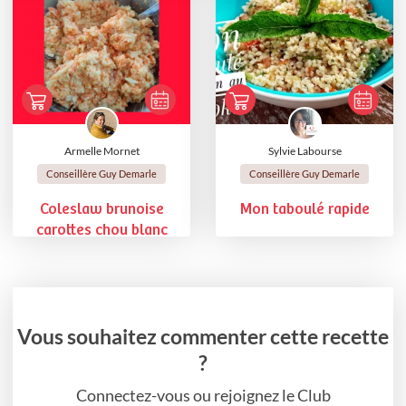
Armelle Mornet
Sylvie Labourse
Conseillère Guy Demarle
Conseillère Guy Demarle
Coleslaw brunoise
Mon taboulé rapide
carottes chou blanc
Vous souhaitez commenter cette recette
?
Connectez-vous ou rejoignez le Club