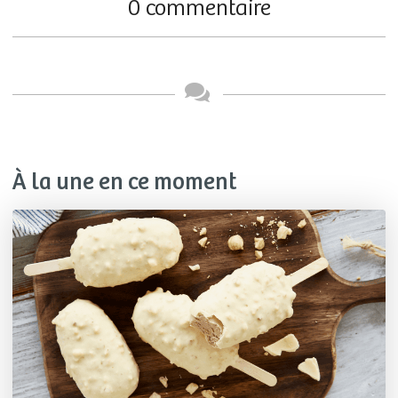
0 commentaire
À la une en ce moment