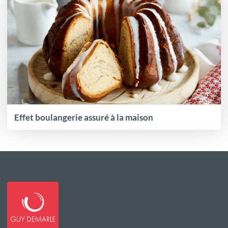
Effet boulangerie assuré à la maison