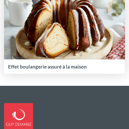
Effet boulangerie assuré à la maison