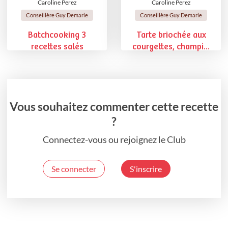
Caroline Perez
Caroline Perez
Conseillère Guy Demarle
Conseillère Guy Demarle
Batchcooking 3
Tarte briochée aux
recettes salés
courgettes, champi...
Vous souhaitez commenter cette recette
?
Connectez-vous ou rejoignez le Club
Se connecter
S'inscrire