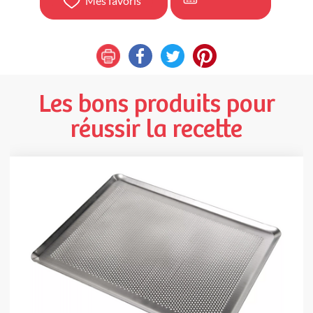
Mes favoris
Les bons produits pour
réussir la recette