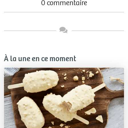
0 commentaire
À la une en ce moment