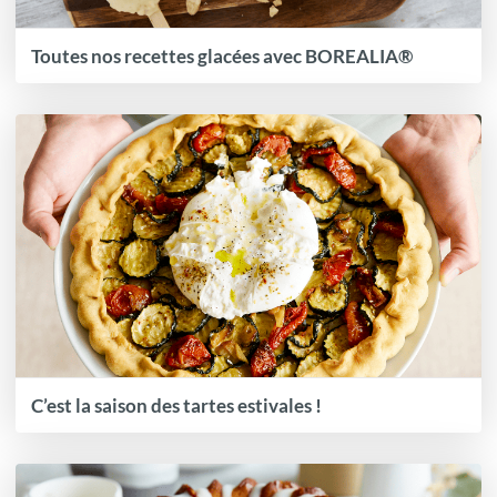
Toutes nos recettes glacées avec BOREALIA®
C’est la saison des tartes estivales !