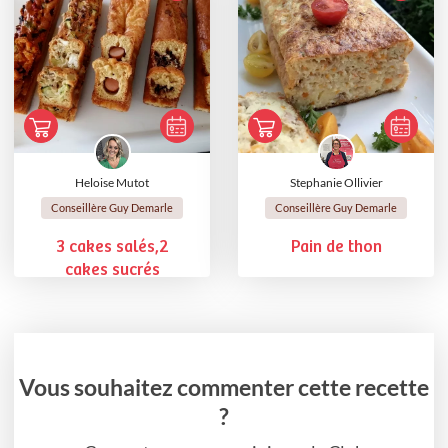
Heloise Mutot
Stephanie Ollivier
Conseillère Guy Demarle
Conseillère Guy Demarle
3 cakes salés,2
Pain de thon
cakes sucrés
Vous souhaitez commenter cette recette
?