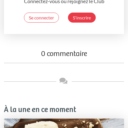
Connectez-vous ou rejoignez le Club
Se connecter
S'inscrire
0 commentaire
À la une en ce moment