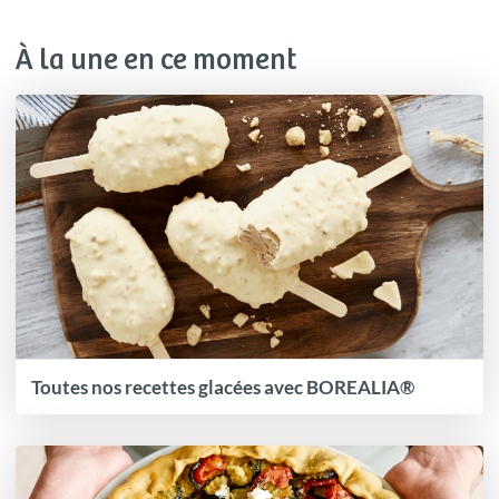
À la une en ce moment
Toutes nos recettes glacées avec BOREALIA®