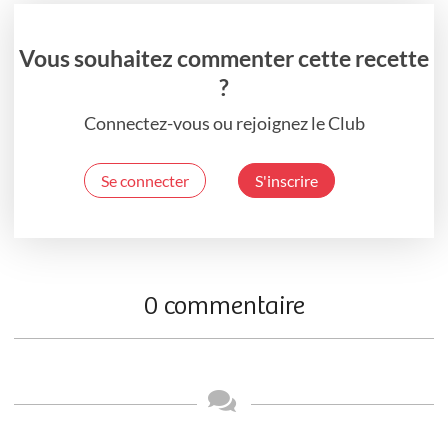
Vous souhaitez commenter cette recette
?
Connectez-vous ou rejoignez le Club
Se connecter
S'inscrire
0 commentaire