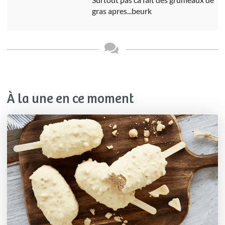
gras apres...beurk
À la une en ce moment