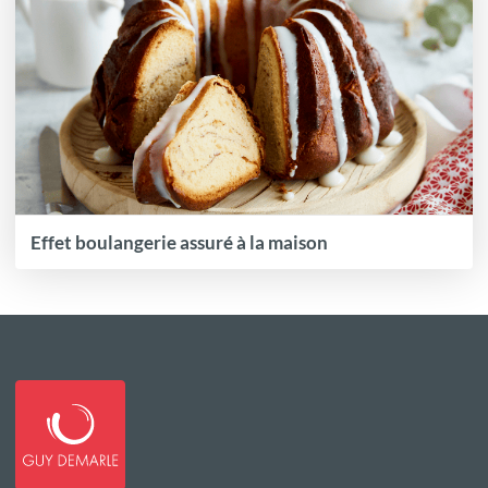
Effet boulangerie assuré à la maison