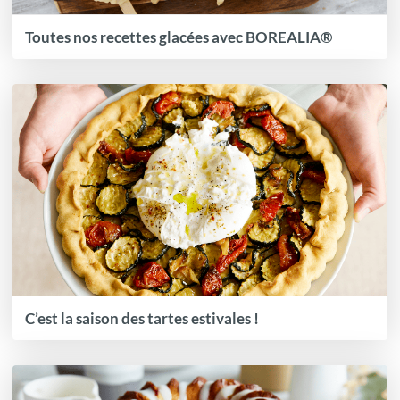
Toutes nos recettes glacées avec BOREALIA®
C’est la saison des tartes estivales !