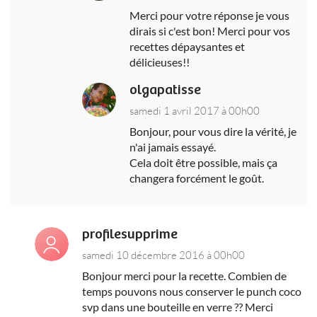
Merci pour votre réponse je vous
dirais si c'est bon! Merci pour vos
recettes dépaysantes et
délicieuses!!
olgapatisse
samedi 1 avril 2017 à 00h00
Bonjour, pour vous dire la vérité, je
n'ai jamais essayé.
Cela doit être possible, mais ça
changera forcément le goût.
profilesupprime
samedi 10 décembre 2016 à 00h00
Bonjour merci pour la recette. Combien de
temps pouvons nous conserver le punch coco
svp dans une bouteille en verre ?? Merci