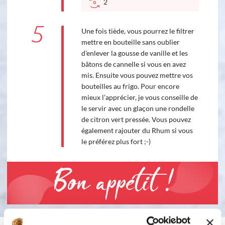
2
5
Une fois tiède, vous pourrez le filtrer
mettre en bouteille sans oublier
d'enlever la gousse de vanille et les
bâtons de cannelle si vous en avez
mis. Ensuite vous pouvez mettre vos
bouteilles au frigo. Pour encore
mieux l'apprécier, je vous conseille de
le servir avec un glaçon une rondelle
de citron vert pressée. Vous pouvez
également rajouter du Rhum si vous
le préférez plus fort ;-)
Bon appétit !