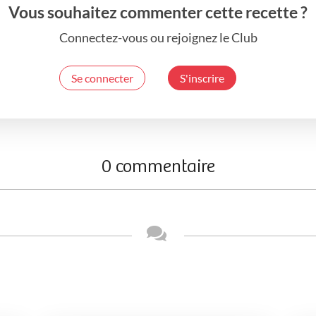
Vous souhaitez commenter cette recette ?
Connectez-vous ou rejoignez le Club
Se connecter
S'inscrire
0 commentaire