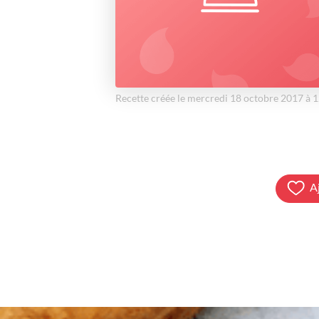
Recette créée le mercredi 18 octobre 2017 à 
A