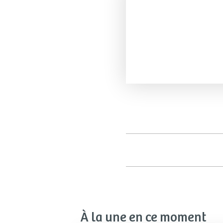
À la une en ce moment