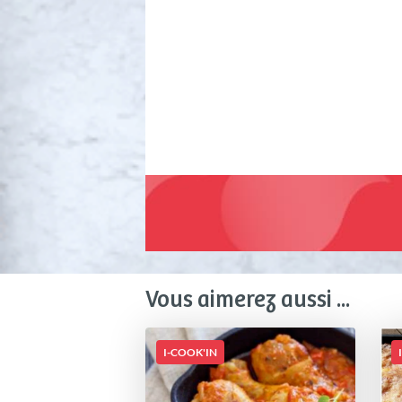
Vous aimerez aussi ...
I-COOK'IN