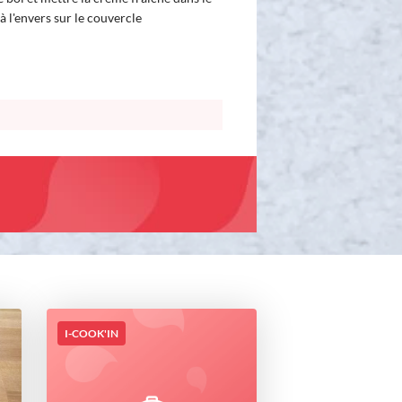
à l'envers sur le couvercle
I-COOK'IN