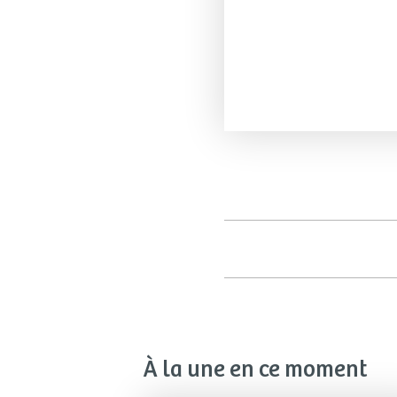
À la une en ce moment