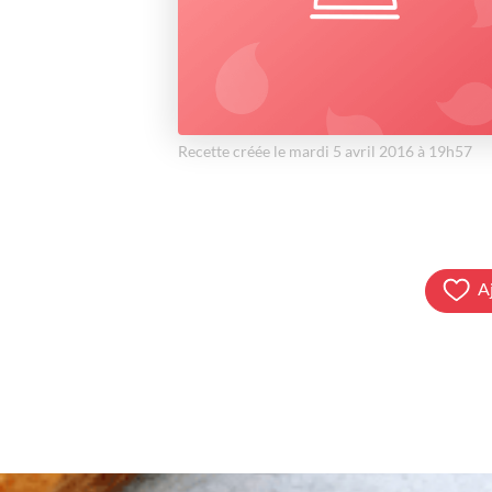
Recette créée le mardi 5 avril 2016 à 19h57
A