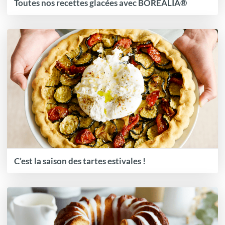
Toutes nos recettes glacées avec BOREALIA®
C’est la saison des tartes estivales !