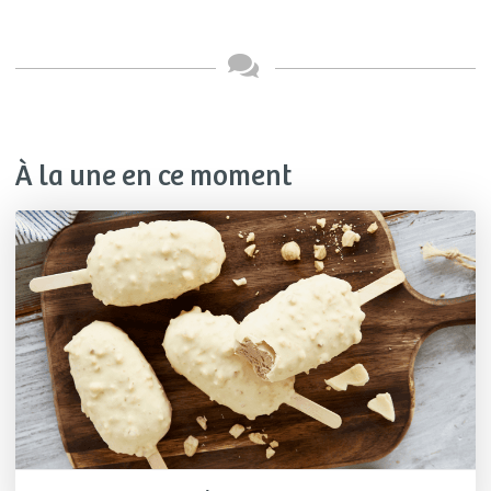
À la une en ce moment