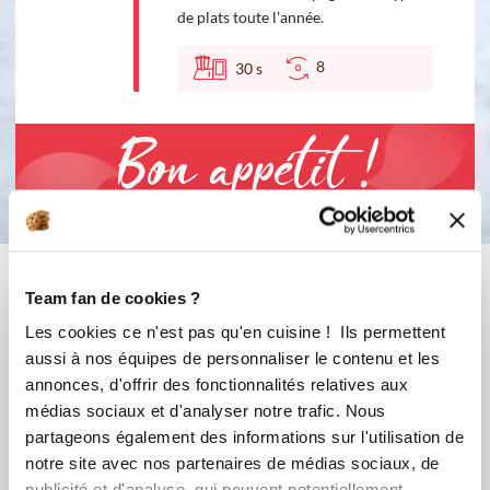
de plats toute l'année.
8
30
s
Bon appétit !
Vous aimerez aussi ...
Team fan de cookies ?
Les cookies ce n'est pas qu'en cuisine ! Ils permettent
aussi à nos équipes de personnaliser le contenu et les
annonces, d'offrir des fonctionnalités relatives aux
médias sociaux et d'analyser notre trafic. Nous
partageons également des informations sur l'utilisation de
notre site avec nos partenaires de médias sociaux, de
publicité et d'analyse, qui peuvent potentiellement