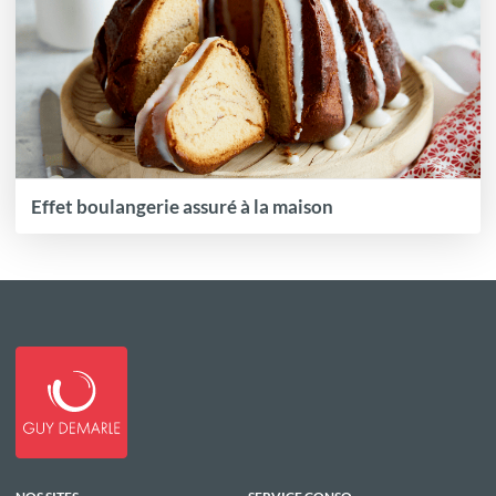
Effet boulangerie assuré à la maison