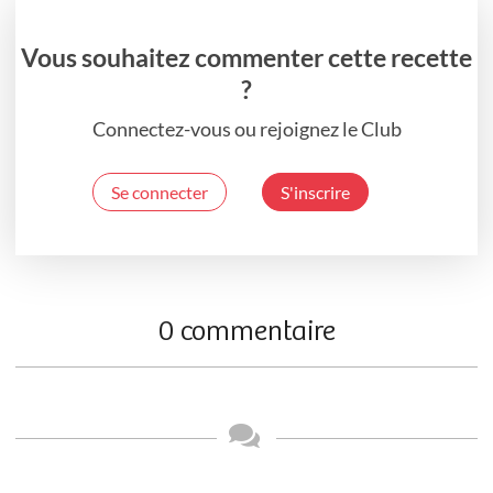
Vous souhaitez commenter cette recette
?
Connectez-vous ou rejoignez le Club
Se connecter
S'inscrire
0 commentaire