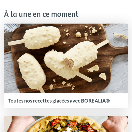
À la une en ce moment
Toutes nos recettes glacées avec BOREALIA®