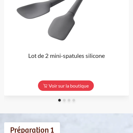
Lot de 2 mini-spatules silicone
Voir sur la boutique
Préparation 1