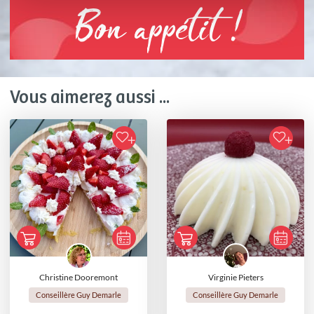
Bon appétit !
Vous aimerez aussi ...
Christine Dooremont
Virginie Pieters
Conseillère Guy Demarle
Conseillère Guy Demarle