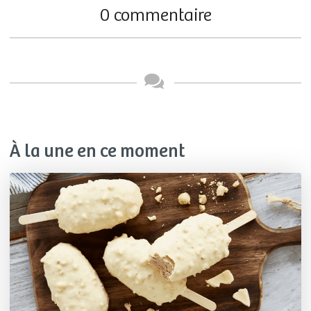
0 commentaire
À la une en ce moment