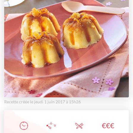
Recette créée le jeudi 1 juin 2017 à 15h26
€
€
€