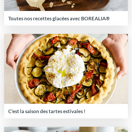
Toutes nos recettes glacées avec BOREALIA®
C’est la saison des tartes estivales !