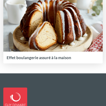
Effet boulangerie assuré à la maison