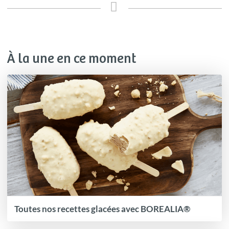
À la une en ce moment
Toutes nos recettes glacées avec BOREALIA®