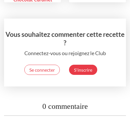
Chocolat Caramel
Vous souhaitez commenter cette recette
?
Connectez-vous ou rejoignez le Club
Se connecter
S'inscrire
0 commentaire