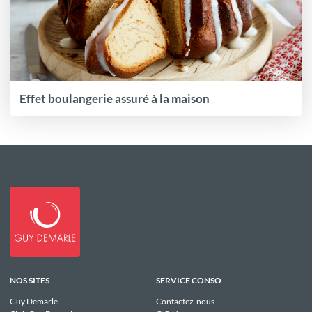
Effet boulangerie assuré à la maison
NOS SITES
SERVICE CONSO
Guy Demarle
Contactez-nous