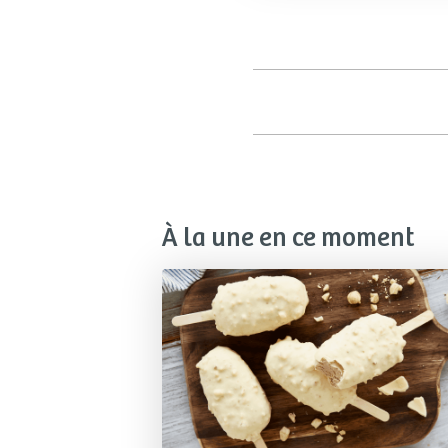
À la une en ce moment