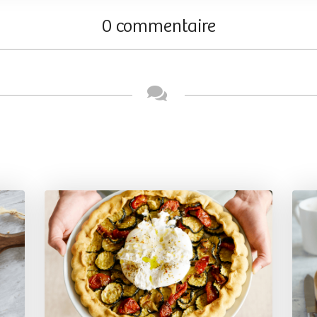
0 commentaire