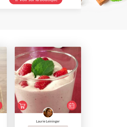
Laurie Leininger