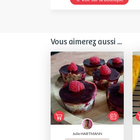
Vous aimerez aussi ...
Julie HARTMANN