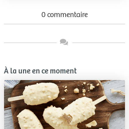
0 commentaire
À la une en ce moment