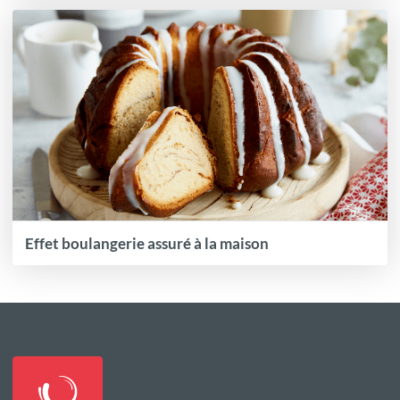
Effet boulangerie assuré à la maison