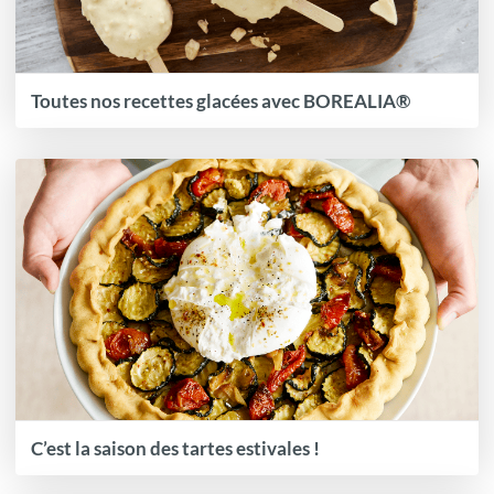
Toutes nos recettes glacées avec BOREALIA®
C’est la saison des tartes estivales !