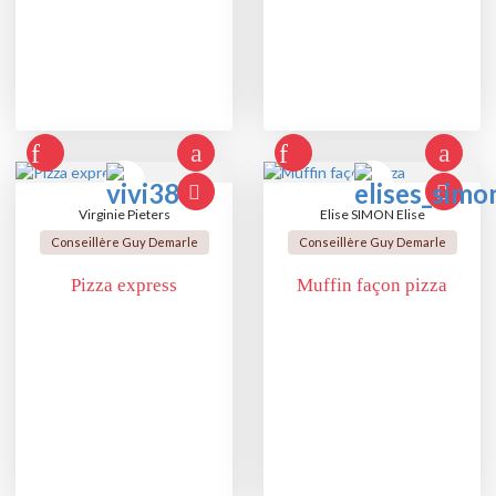
Virginie Pieters
Elise SIMON Elise
Conseillère Guy Demarle
Conseillère Guy Demarle
Pizza express
Muffin façon pizza