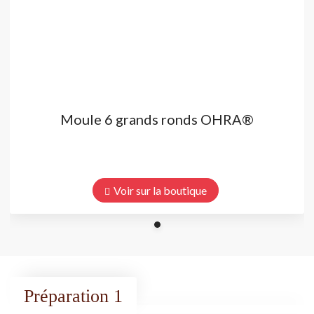
Moule 6 grands ronds OHRA®
Voir sur la boutique
Préparation 1