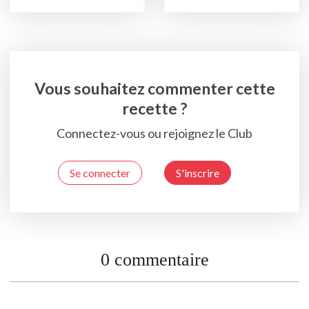
Vous souhaitez commenter cette
recette ?
Connectez-vous ou rejoignez le Club
Se connecter
S'inscrire
0 commentaire