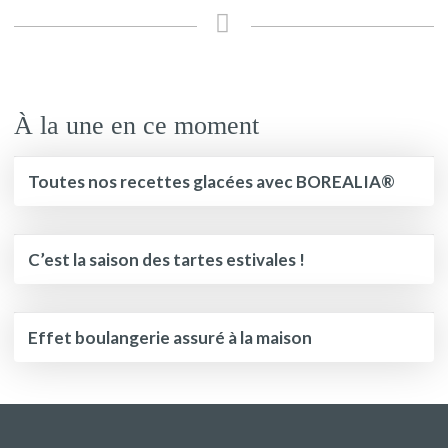
À la une en ce moment
Toutes nos recettes glacées avec BOREALIA®
C’est la saison des tartes estivales !
Effet boulangerie assuré à la maison