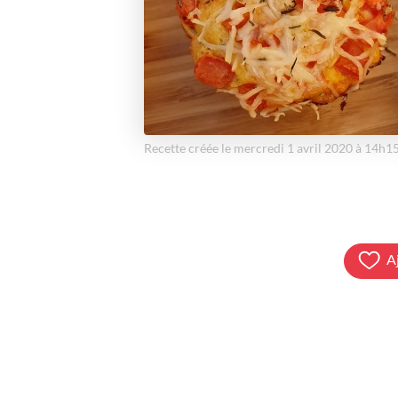
Recette créée le mercredi 1 avril 2020 à 14h1
A