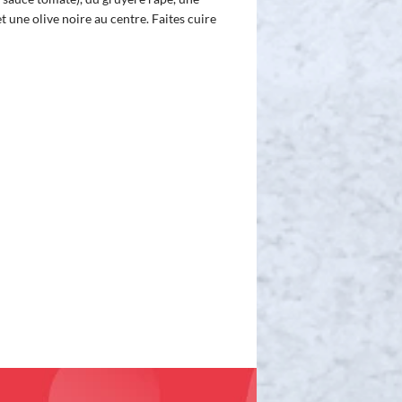
 une olive noire au centre. Faites cuire