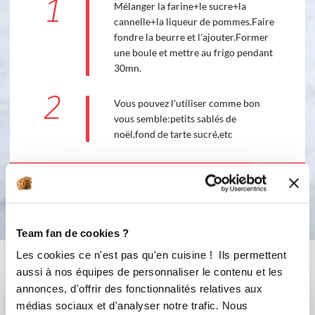
1
Mélanger la farine+le sucre+la
cannelle+la liqueur de pommes.Faire
fondre la beurre et l'ajouter.Former
une boule et mettre au frigo pendant
30mn.
2
Vous pouvez l'utiliser comme bon
vous semble:petits sablés de
noël,fond de tarte sucré,etc
Bon appétit !
Team fan de cookies ?
Les cookies ce n'est pas qu'en cuisine ! Ils permettent
Vous aimerez aussi ...
aussi à nos équipes de personnaliser le contenu et les
annonces, d'offrir des fonctionnalités relatives aux
médias sociaux et d'analyser notre trafic. Nous