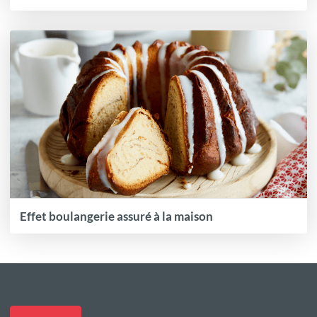
Effet boulangerie assuré à la maison