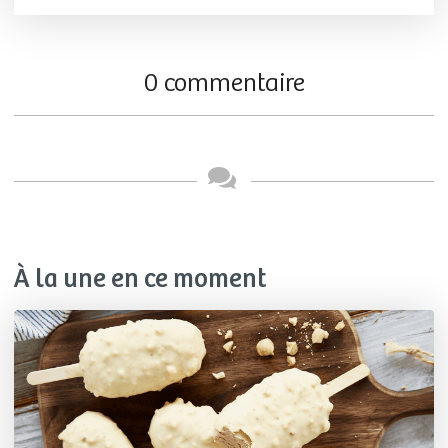
0 commentaire
À la une en ce moment