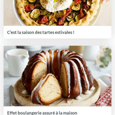
C’est la saison des tartes estivales !
Effet boulangerie assuré à la maison