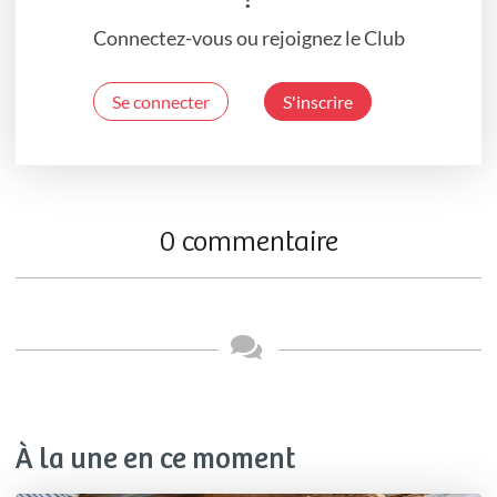
Connectez-vous ou rejoignez le Club
Se connecter
S'inscrire
0 commentaire
À la une en ce moment