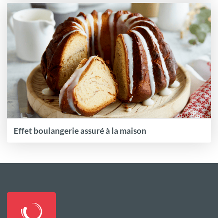
Effet boulangerie assuré à la maison