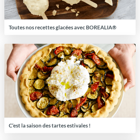
Toutes nos recettes glacées avec BOREALIA®
C’est la saison des tartes estivales !