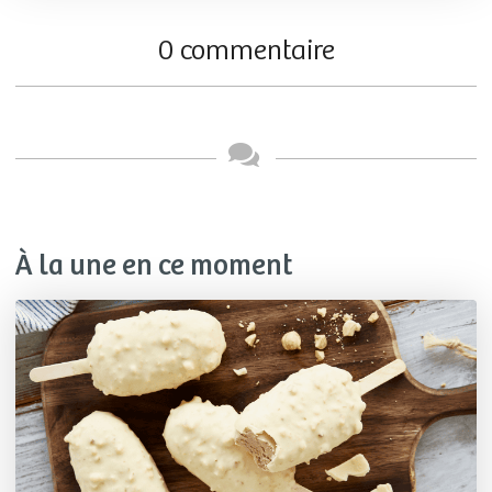
0 commentaire
À la une en ce moment