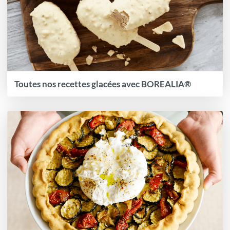
Toutes nos recettes glacées avec BOREALIA®