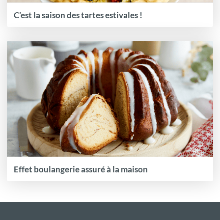
C’est la saison des tartes estivales !
Effet boulangerie assuré à la maison