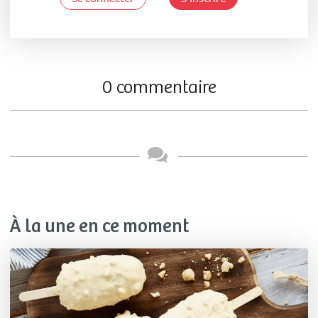
0 commentaire
À la une en ce moment