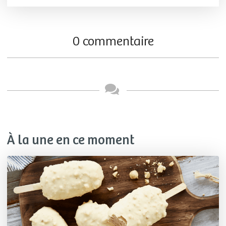
0 commentaire
À la une en ce moment