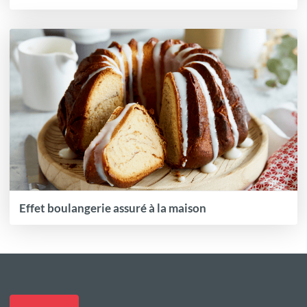
Effet boulangerie assuré à la maison