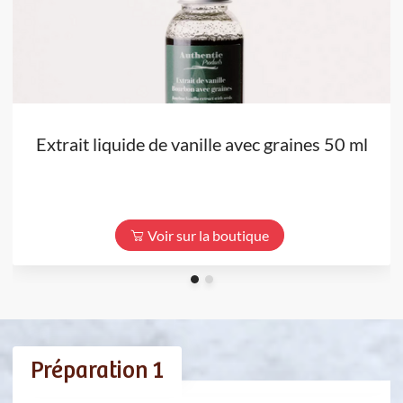
Extrait liquide de vanille avec graines 50 ml
Voir sur la boutique
Préparation 1