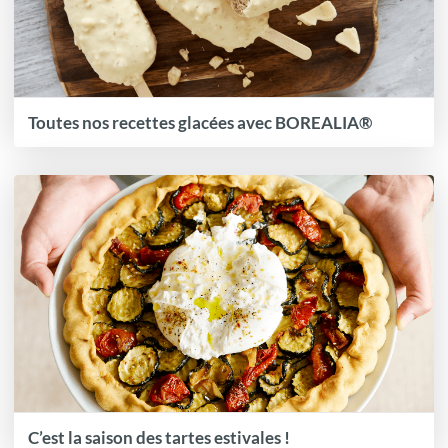
Toutes nos recettes glacées avec BOREALIA®
C’est la saison des tartes estivales !