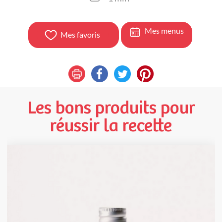
Mes menus
Mes favoris
Les bons produits pour
réussir la recette