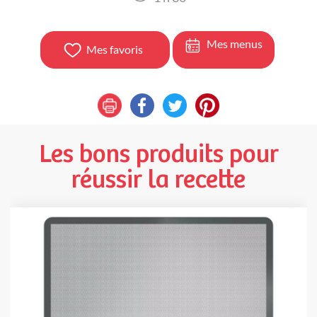
Mes menus
Mes favoris
Les bons produits pour
réussir la recette