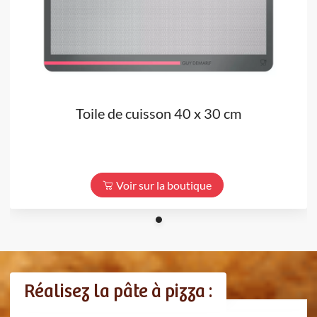
Toile de cuisson 40 x 30 cm
Voir sur la boutique
Réalisez la pâte à pizza :