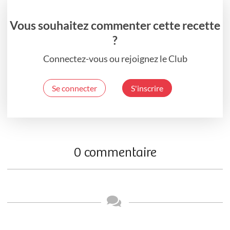
Vous souhaitez commenter cette recette
?
Connectez-vous ou rejoignez le Club
Se connecter
S'inscrire
0 commentaire