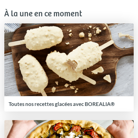
À la une en ce moment
Toutes nos recettes glacées avec BOREALIA®