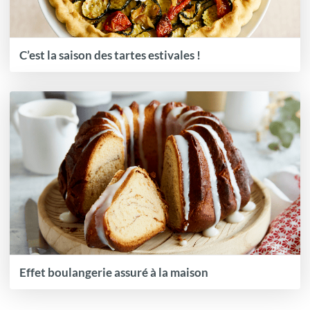
C’est la saison des tartes estivales !
Effet boulangerie assuré à la maison