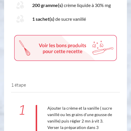
200 gramme(s)
crème liquide à 30% mg
1 sachet(s)
de sucre vanillé
1 étape
1
Ajouter la crème et la vanille ( sucre
vanillé ou les grains d'une gousse de
vanille) puis régler 2 mn à vit 3.
Verser la préparation dans 3