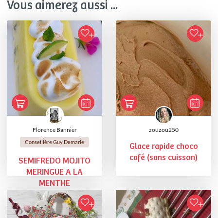
Vous aimerez aussi ...
Florence Bannier
zouzou250
Conseillère Guy Demarle
Glace rapide choco
café (sans cuisson)
SEMIFREDO MOJITO
MERINGUE A LA
MENTHE