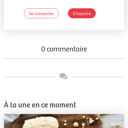
Se connecter
S'inscrire
0 commentaire
À la une en ce moment