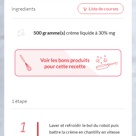
Ingredients
Liste de courses
500 gramme(s)
crème liquide à 30% mg
1 étape
1
Laver et refroidir le bol du robot puis
battre la crème en chantilly en vitesse