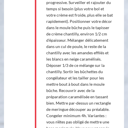
progressive. Surveiller et rajouter du
temps si besoin (plus votre bol et
votre crème est froide, plus elle se bat
rapidement). Positionner votre décor
dans le moule bûche puis le tapisser
de crème chantilly, environ 1/2 cm
d'épaisseur. Mélanger délicatement
dans un cul de poule, le reste de la
chantilly avec les amandes effilés et
les blancs en neige caramélisés.
Déposer 1/3 de ce mélange sur la
chantilly. Sortir les bûchettes du
congélateur et les tailler pour les
mettre bout à bout dans le moule
bûche. Recouvrir avec de la
préparation caramélisée en tassant
bien. Mettre par-dessus un rectangle
de meringue découper au préalable.
Congeler minimum 4h. Variantes :
vous n'êtes pas obligé de mettre une