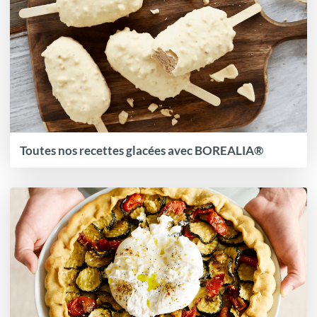
Toutes nos recettes glacées avec BOREALIA®