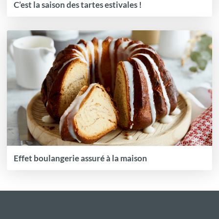
C’est la saison des tartes estivales !
Effet boulangerie assuré à la maison