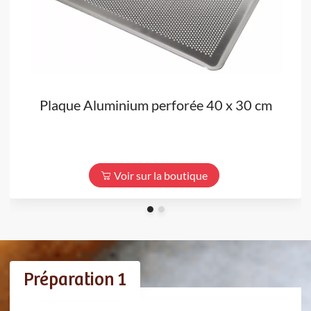
Plaque Aluminium perforée 40 x 30 cm
Voir sur la boutique
Préparation 1