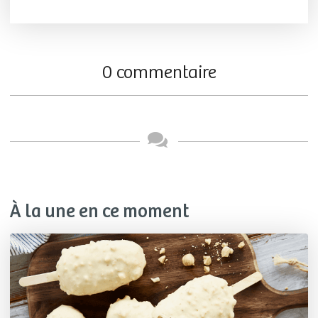
0 commentaire
À la une en ce moment