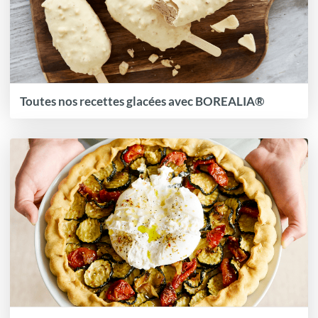
Toutes nos recettes glacées avec BOREALIA®