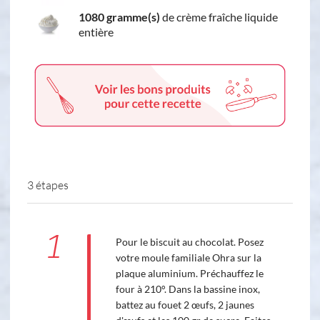
1080 gramme(s)
de crème fraîche liquide
entière
3 étapes
1
Pour le biscuit au chocolat. Posez
votre moule familiale Ohra sur la
plaque aluminium. Préchauffez le
four à 210°. Dans la bassine inox,
battez au fouet 2 œufs, 2 jaunes