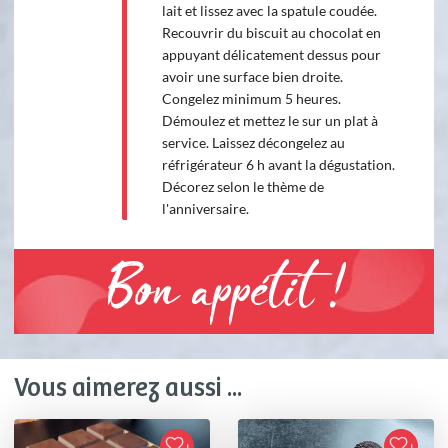
lait et lissez avec la spatule coudée.
Recouvrir du biscuit au chocolat en
appuyant délicatement dessus pour
avoir une surface bien droite.
Congelez minimum 5 heures.
Démoulez et mettez le sur un plat à
service. Laissez décongelez au
réfrigérateur 6 h avant la dégustation.
Décorez selon le thème de
l'anniversaire.
Bon appétit !
Vous aimerez aussi ...