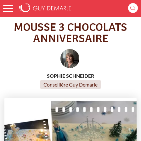
Accueil
Recettes
MOUSSE 3 CHOCOLATS ANNIVERSAIRE
MOUSSE 3 CHOCOLATS
ANNIVERSAIRE
SOPHIE SCHNEIDER
Conseillère Guy Demarle