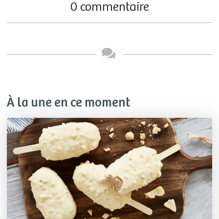
0 commentaire
À la une en ce moment