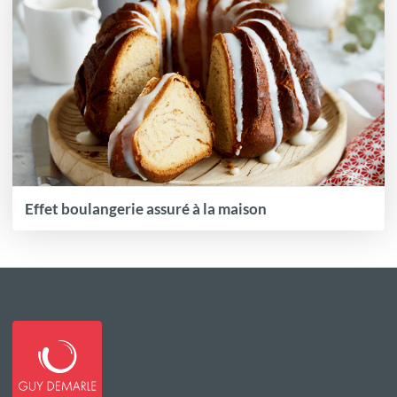
Effet boulangerie assuré à la maison