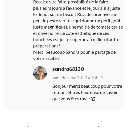
Recette vite faite, possibilité de la faire
plusieurs jours à l’avance et le jour J, il a juste
le depôt sur un biscuit Ritz, décorer avec un
peu de pesto vert (ce qui donne un petit goût
juste magnifique), une moitié de tomate cerise
et olive noire. Le côté esthétique de ces
bouchées est juste superbe au milieu d’autres
préparations!
Merci beaucoup Sandra pour le partage de
votre recette.
sandra68130
samedi 7 mai 2022 à 16h22
Bonjour merci beaucoup pour votre
retour ..et très heureuse de savoir
que vous êtes ravie 🥰