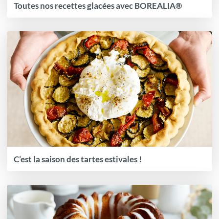
Toutes nos recettes glacées avec BOREALIA®
C’est la saison des tartes estivales !