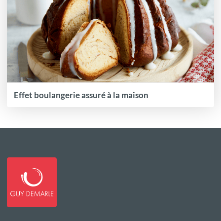
Effet boulangerie assuré à la maison