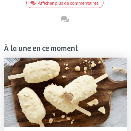
Afficher plus de commentaires
À la une en ce moment