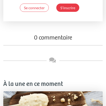
Se connecter
S'inscrire
0 commentaire
À la une en ce moment