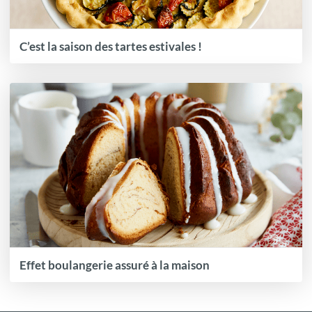
C’est la saison des tartes estivales !
Effet boulangerie assuré à la maison