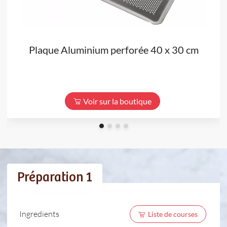
Plaque Aluminium perforée 40 x 30 cm
Voir sur la boutique
Préparation 1
Ingredients
Liste de courses