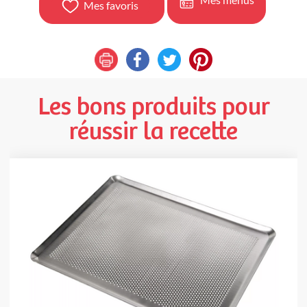
Mes favoris
Les bons produits pour
réussir la recette