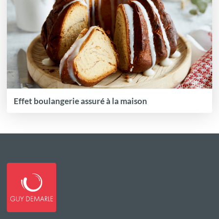
Effet boulangerie assuré à la maison