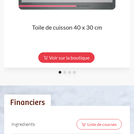
Toile de cuisson 40 x 30 cm
Voir sur la boutique
Financiers
Ingredients
Liste de courses