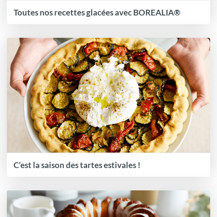
Toutes nos recettes glacées avec BOREALIA®
C’est la saison des tartes estivales !