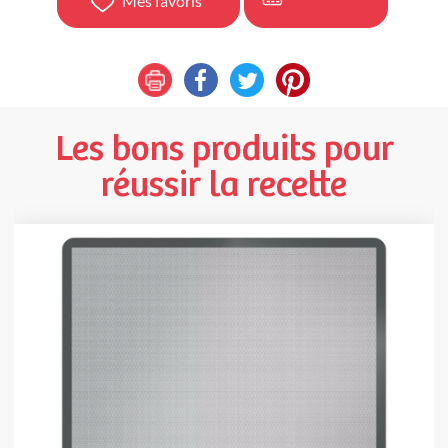
Mes favoris
Les bons produits pour
réussir la recette