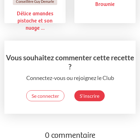
Conseillère Guy Demarle
Brownie
Délice amandes
pistache et son
nuage ...
Vous souhaitez commenter cette recette
?
Connectez-vous ou rejoignez le Club
Se connecter
S'inscrire
0 commentaire