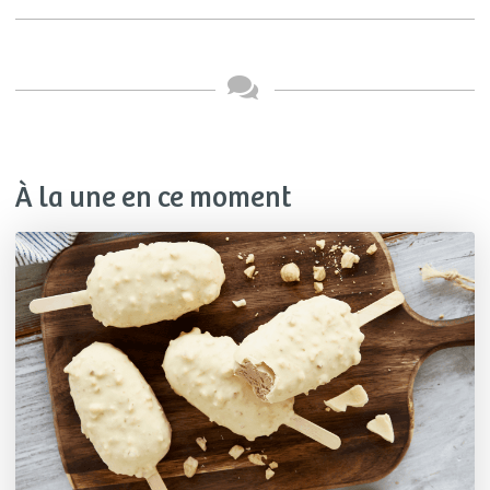
À la une en ce moment