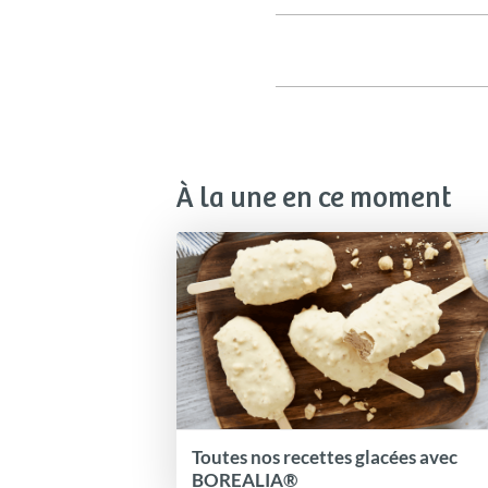
À la une en ce moment
Toutes nos recettes glacées avec
BOREALIA®