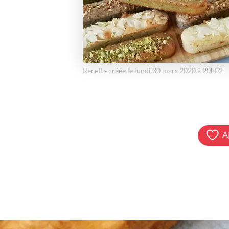
Recette créée le lundi 30 mars 2020 à 20h02
A