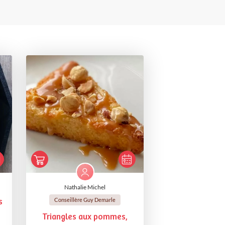
Nathalie Michel
Conseillère Guy Demarle
s
Triangles aux pommes,