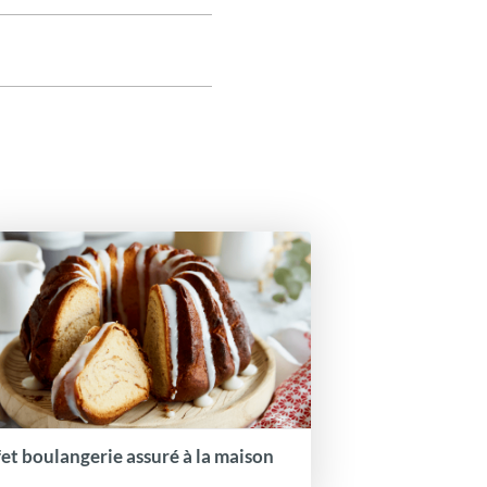
fet boulangerie assuré à la maison