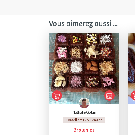
Vous aimerez aussi ...
Nathalie Gobin
Conseillère Guy Demarle
Brownies