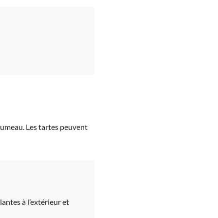
alumeau. Les tartes peuvent
lantes à l’extérieur et