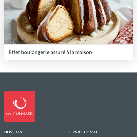
Effet boulangerie assuré à la maison
NOS SITES
SERVICE CONSO