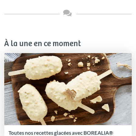
À la une en ce moment
Toutes nos recettes glacées avec BOREALIA®