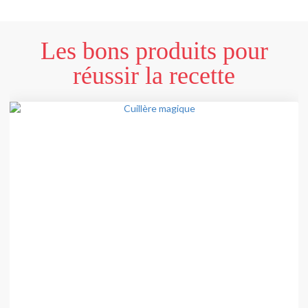
Les bons produits pour
réussir la recette