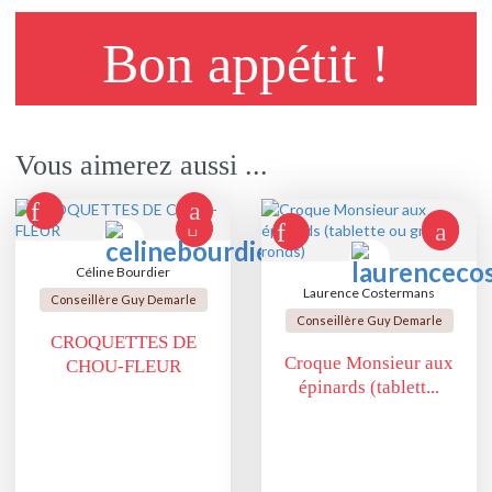
Bon appétit !
Vous aimerez aussi ...
Céline Bourdier
Laurence Costermans
Conseillère Guy Demarle
Conseillère Guy Demarle
CROQUETTES DE
Croque Monsieur aux
CHOU-FLEUR
épinards (tablett...