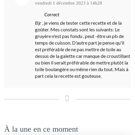
vendredi 1 décembre 2023 à 14h28
Correct
Bjr , je viens de tester cette recette et de la
goûter. Mes constats sont les suivants: Le
gruyère n'est pas fondu , peut -être un pb de
temps de cuisson. D'autre part je pense qu'il
est préférable de ne pas mettre de toile au
dessus de la galette car manque de croustillant
ou bien il serait préférable de mettre plutôt la
toile boulangère ou même rien du tout. Mais à
part cela la recette est gouteuse.
À la une en ce moment