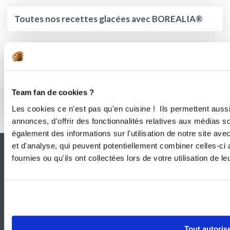
Toutes nos recettes glacées avec BOREALIA®
C’est la saison des tartes estivales !
Team fan de cookies ?
Effet boulangerie assuré à la maison
Les cookies ce n'est pas qu'en cuisine ! Ils permettent auss
annonces, d'offrir des fonctionnalités relatives aux médias s
également des informations sur l'utilisation de notre site av
et d'analyse, qui peuvent potentiellement combiner celles-ci
fournies ou qu'ils ont collectées lors de votre utilisation de l
Tout autoris