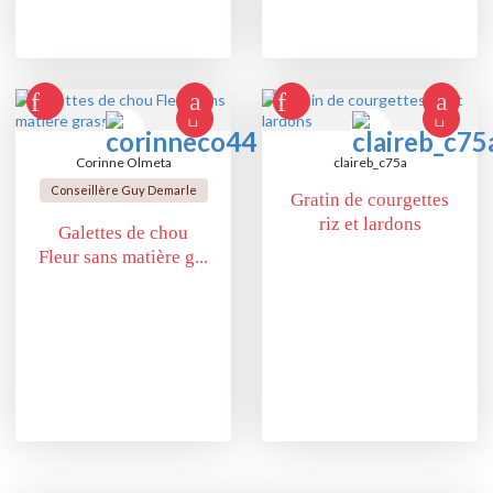
Corinne Olmeta
claireb_c75a
Conseillère Guy Demarle
Gratin de courgettes
riz et lardons
Galettes de chou
Fleur sans matière g...