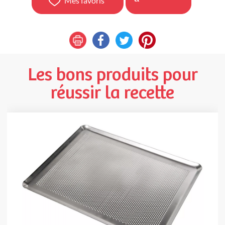
Mes favoris
Les bons produits pour
réussir la recette