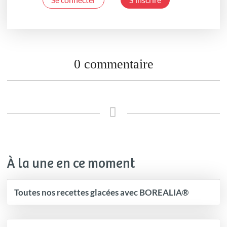
0 commentaire
À la une en ce moment
Toutes nos recettes glacées avec BOREALIA®