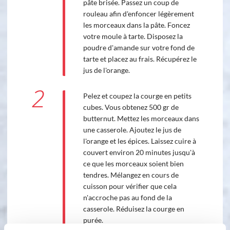
pâte brisée. Passez un coup de
rouleau afin d'enfoncer légèrement
les morceaux dans la pâte. Foncez
votre moule à tarte. Disposez la
poudre d'amande sur votre fond de
tarte et placez au frais. Récupérez le
jus de l'orange.
2
Pelez et coupez la courge en petits
cubes. Vous obtenez 500 gr de
butternut. Mettez les morceaux dans
une casserole. Ajoutez le jus de
l'orange et les épices. Laissez cuire à
couvert environ 20 minutes jusqu'à
ce que les morceaux soient bien
tendres. Mélangez en cours de
cuisson pour vérifier que cela
n'accroche pas au fond de la
casserole. Réduisez la courge en
purée.