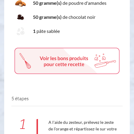
50 gramme(s)
de poudre d'amandes
50 gramme(s)
de chocolat noir
1
pâte sablée
5 étapes
1
A l'aide du zesteur, prélevez le zeste
de l'orange et répartissez-le sur votre