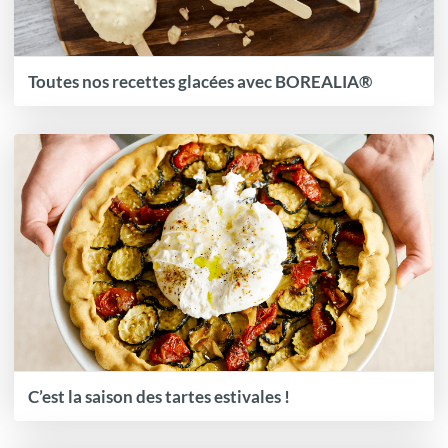
Toutes nos recettes glacées avec BOREALIA®
C’est la saison des tartes estivales !