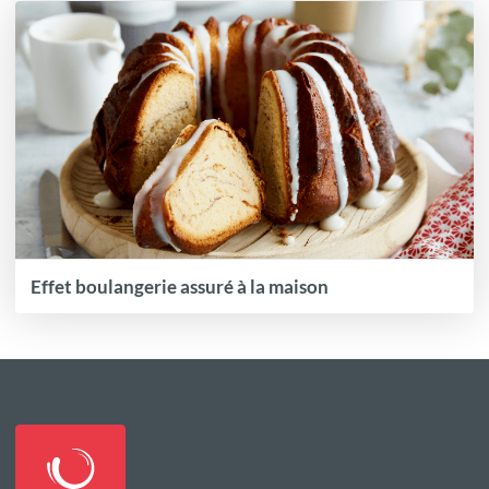
Effet boulangerie assuré à la maison