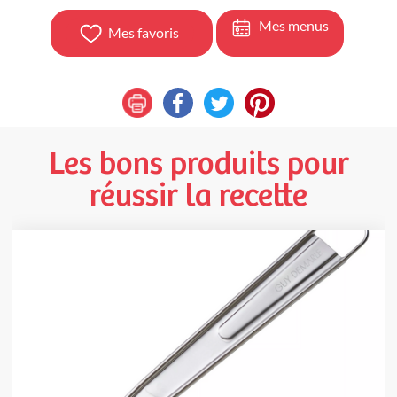
Mes menus
Mes favoris
Les bons produits pour
réussir la recette