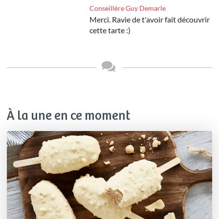
Conseillère Guy Demarle
Merci. Ravie de t'avoir fait découvrir
cette tarte :)
À la une en ce moment