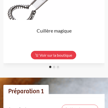
Cuillère magique
Voir sur la boutique
Préparation 1