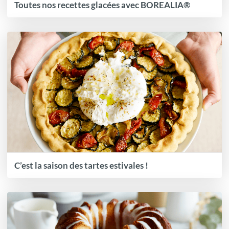
Toutes nos recettes glacées avec BOREALIA®
C’est la saison des tartes estivales !