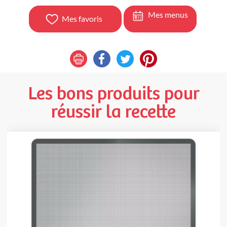
Mes menus
Mes favoris
Les bons produits pour
réussir la recette