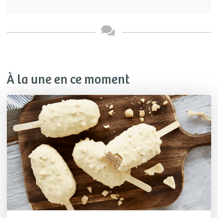
À la une en ce moment