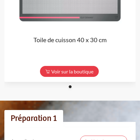
Toile de cuisson 40 x 30 cm
Voir sur la boutique
Préparation 1