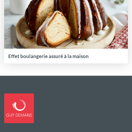
Effet boulangerie assuré à la maison