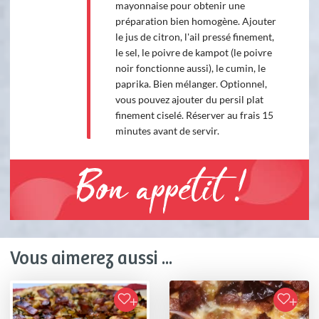
mayonnaise pour obtenir une
préparation bien homogène. Ajouter
le jus de citron, l'ail pressé finement,
le sel, le poivre de kampot (le poivre
noir fonctionne aussi), le cumin, le
paprika. Bien mélanger. Optionnel,
vous pouvez ajouter du persil plat
finement ciselé. Réserver au frais 15
minutes avant de servir.
Bon appétit !
Vous aimerez aussi ...