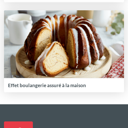
Effet boulangerie assuré à la maison