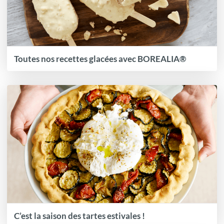
Toutes nos recettes glacées avec BOREALIA®
C’est la saison des tartes estivales !