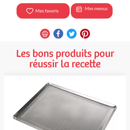
Mes menus
Mes favoris
Les bons produits pour
réussir la recette