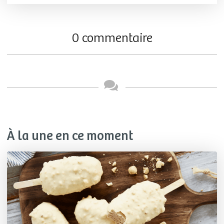
0 commentaire
À la une en ce moment