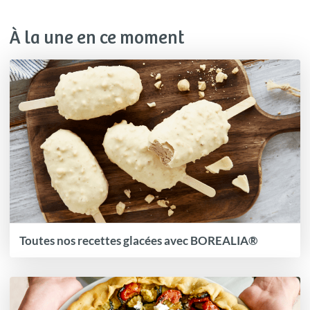
À la une en ce moment
Toutes nos recettes glacées avec BOREALIA®