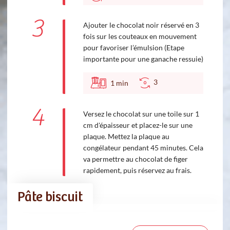
3
Ajouter le chocolat noir réservé en 3
fois sur les couteaux en mouvement
pour favoriser l’émulsion (Etape
importante pour une ganache ressuie)
3
1
min
4
Versez le chocolat sur une toile sur 1
cm d'épaisseur et placez-le sur une
plaque. Mettez la plaque au
congélateur pendant 45 minutes. Cela
va permettre au chocolat de figer
rapidement, puis réservez au frais.
Pâte biscuit