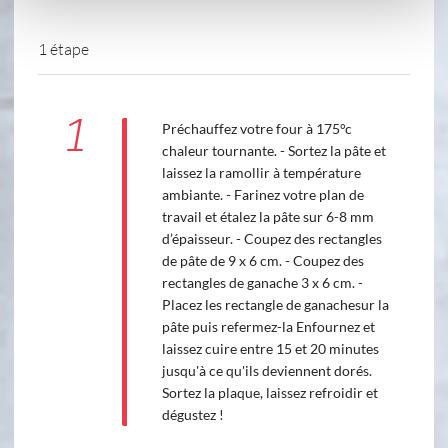
1 étape
1
Préchauffez votre four à 175°c
chaleur tournante. - Sortez la pâte et
laissez la ramollir à température
ambiante. - Farinez votre plan de
travail et étalez la pâte sur 6-8 mm
d’épaisseur. - Coupez des rectangles
de pâte de 9 x 6 cm. - Coupez des
rectangles de ganache 3 x 6 cm. -
Placez les rectangle de ganachesur la
pâte puis refermez-la Enfournez et
laissez cuire entre 15 et 20 minutes
jusqu'à ce qu'ils deviennent dorés.
Sortez la plaque, laissez refroidir et
dégustez !