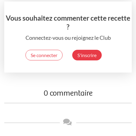
Vous souhaitez commenter cette recette
?
Connectez-vous ou rejoignez le Club
Se connecter
S'inscrire
0 commentaire