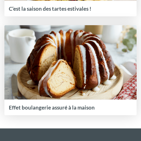
C’est la saison des tartes estivales !
Effet boulangerie assuré à la maison