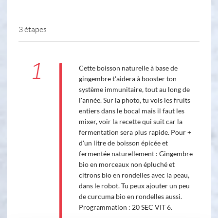
3 étapes
1
Cette boisson naturelle à base de
gingembre t'aidera à booster ton
système immunitaire, tout au long de
l'année. Sur la photo, tu vois les fruits
entiers dans le bocal mais il faut les
mixer, voir la recette qui suit car la
fermentation sera plus rapide. Pour +
d'un litre de boisson épicée et
fermentée naturellement : Gingembre
bio en morceaux non épluché et
citrons bio en rondelles avec la peau,
dans le robot. Tu peux ajouter un peu
de curcuma bio en rondelles aussi.
Programmation : 20 SEC VIT 6.