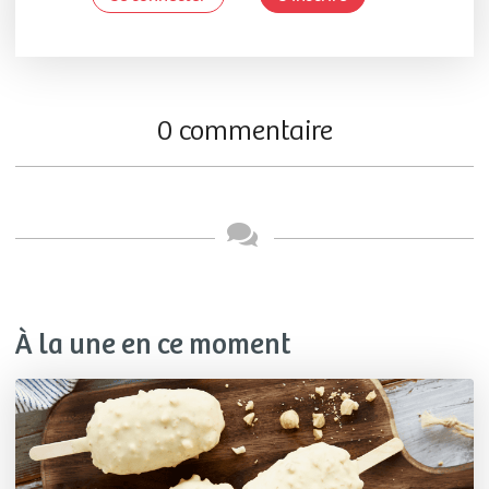
0 commentaire
À la une en ce moment