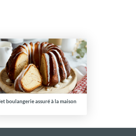
fet boulangerie assuré à la maison