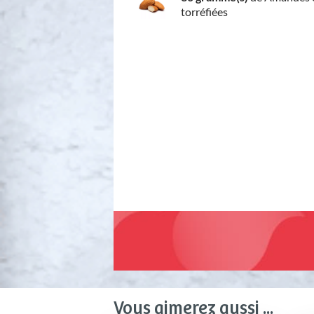
torréfiées
Vous aimerez aussi ...