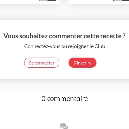
Vous souhaitez commenter cette recette ?
Connectez-vous ou rejoignez le Club
Se connecter
S'inscrire
0 commentaire