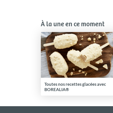
À la une en ce moment
Toutes nos recettes glacées avec
BOREALIA®