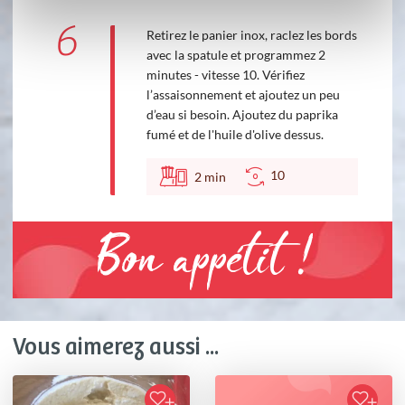
6
Retirez le panier inox, raclez les bords
avec la spatule et programmez 2
minutes - vitesse 10. Vérifiez
l’assaisonnement et ajoutez un peu
d’eau si besoin. Ajoutez du paprika
fumé et de l'huile d'olive dessus.
10
2
min
Bon appétit !
Vous aimerez aussi ...