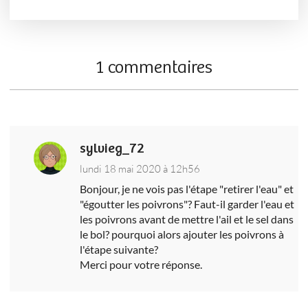
1 commentaires
sylvieg_72
lundi 18 mai 2020 à 12h56
Bonjour, je ne vois pas l'étape "retirer l'eau" et
"égoutter les poivrons"? Faut-il garder l'eau et
les poivrons avant de mettre l'ail et le sel dans
le bol? pourquoi alors ajouter les poivrons à
l'étape suivante?
Merci pour votre réponse.