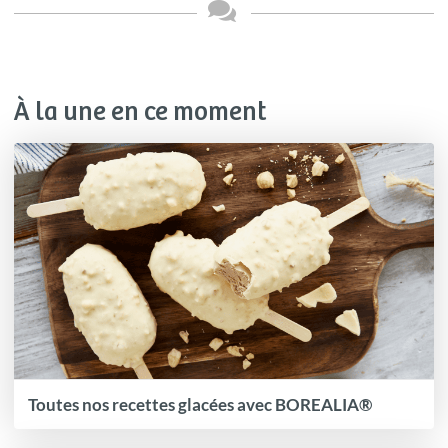
À la une en ce moment
Toutes nos recettes glacées avec BOREALIA®