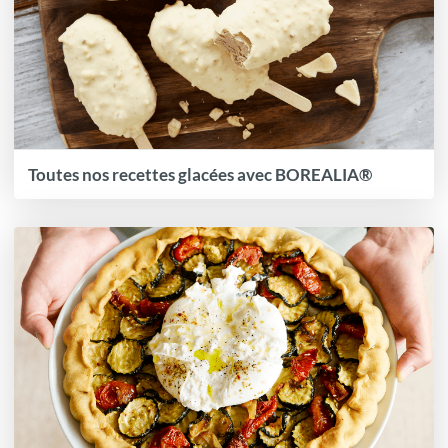
Toutes nos recettes glacées avec BOREALIA®