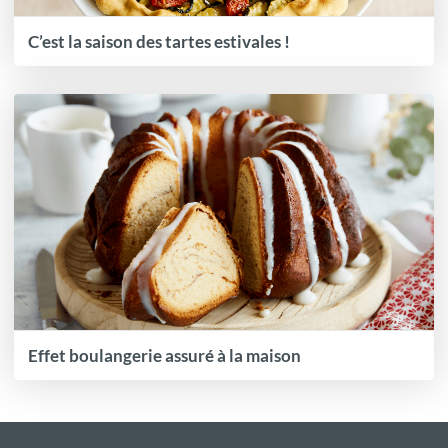
C’est la saison des tartes estivales !
Effet boulangerie assuré à la maison