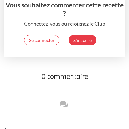
Vous souhaitez commenter cette recette
?
Connectez-vous ou rejoignez le Club
Se connecter
S'inscrire
0 commentaire