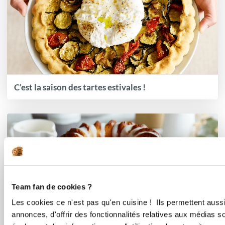
C’est la saison des tartes estivales !
Team fan de cookies ?
Les cookies ce n'est pas qu'en cuisine ! Ils permettent auss
annonces, d'offrir des fonctionnalités relatives aux médias s