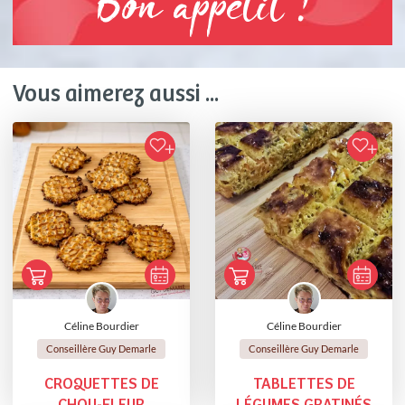
Bon appétit !
Vous aimerez aussi ...
Céline Bourdier
Céline Bourdier
Conseillère Guy Demarle
Conseillère Guy Demarle
CROQUETTES DE
TABLETTES DE