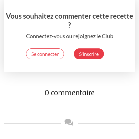
Vous souhaitez commenter cette recette
?
Connectez-vous ou rejoignez le Club
Se connecter
S'inscrire
0 commentaire