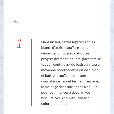
1 étape
1
Dans un bol, battez légèrement les
blancs d'œufs jusqu'à ce qu'ils
deviennent mousseux. Ajoutez
progressivement le sucre glace tamisé
tout en continuant de battre à vitesse
moyenne. Incorporez le jus de citron
et battez jusqu'à obtenir une
consistance lisse et ferme. Transférez
le mélange dans une poche à douille
pour commencer à décorer vos
biscuits. Vous pouvez utiliser du
colorant liquide.