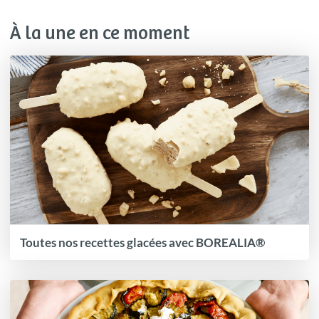
À la une en ce moment
Toutes nos recettes glacées avec BOREALIA®